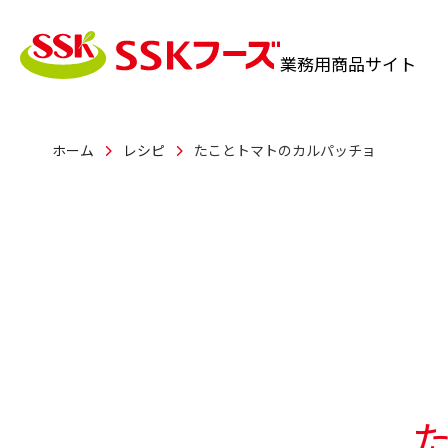
業務用
商品サイト
ホーム
レシピ
たことトマトのカルパッチョ