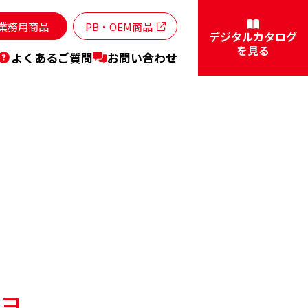
業務用商品
PB・OEM商品
デジタルカタログ
を見る
よくあるご質問
お問い合わせ
ョ