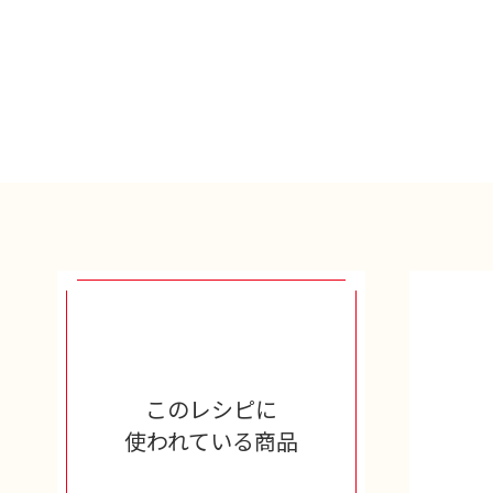
このレシピに
使われている商品