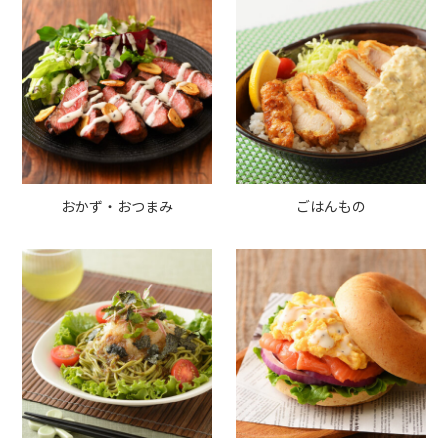
おかず・おつまみ
ごはんもの