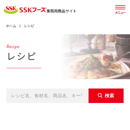
業務用
商品サイト
メニュー
ホーム
レシピ
Recipe
レシピ
検索