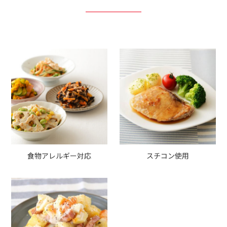
食物アレルギー対応
スチコン使用