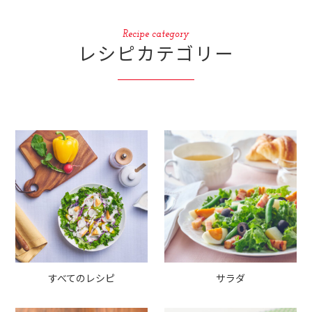
Recipe category
レシピカテゴリー
すべてのレシピ
サラダ