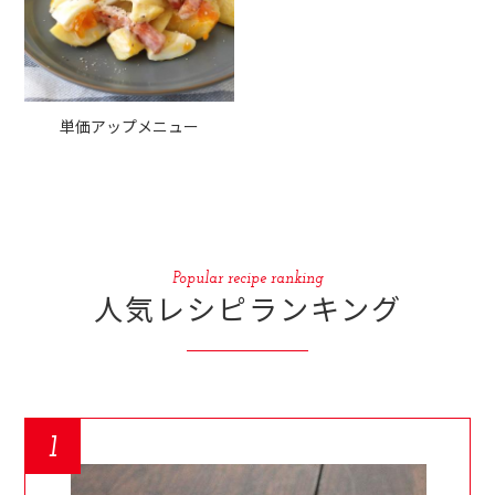
単価アップメニュー
Popular recipe ranking
人気レシピランキング