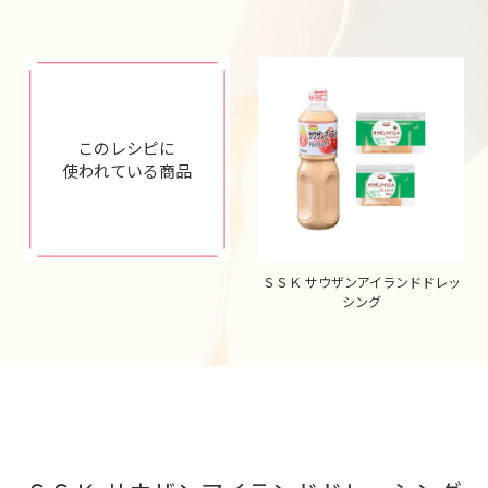
このレシピに
使われている商品
ＳＳＫ サウザンアイランドドレッ
シング