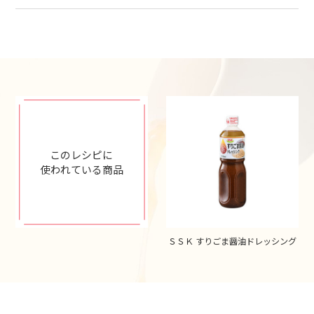
このレシピに
使われている商品
ＳＳＫ すりごま醤油ドレッシング