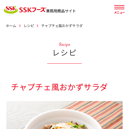
業務用
商品サイト
メニュー
ホーム
レシピ
チャプチェ風おかずサラダ
Recipe
レシピ
チャプチェ風おかずサラダ