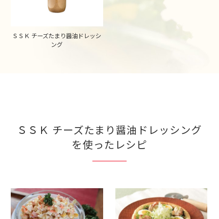
ＳＳＫ チーズたまり醤油ドレッシ
ング
ＳＳＫ チーズたまり醤油ドレッシング
を使ったレシピ