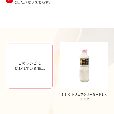
にしたパセリをちらす。
このレシピに
使われている商品
ＳＳＫ トリュフクリーミードレッ
シング