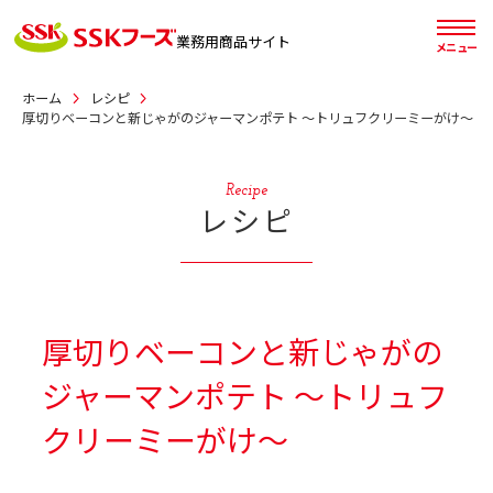
業務用
商品サイト
メニュー
ホーム
レシピ
厚切りベーコンと新じゃがのジャーマンポテト ～トリュフクリーミーがけ～
Recipe
レシピ
厚切りベーコンと新じゃがの
ジャーマンポテト ～トリュフ
クリーミーがけ～