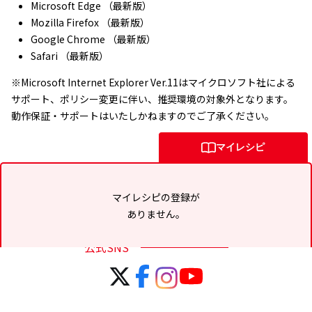
Microsoft Edge （最新版）
Mozilla Firefox （最新版）
Google Chrome （最新版）
Safari （最新版）
※Microsoft Internet Explorer Ver.11はマイクロソフト社による
サポート、ポリシー変更に伴い、推奨環境の対象外となります。
動作保証・サポートはいたしかねますのでご了承ください。
マイレシピ
マイレシピの登録が
ありません。
公式SNS