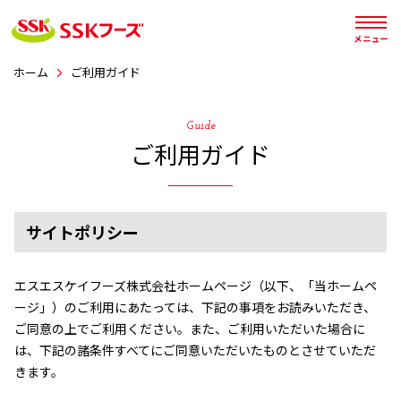




メニュー
ホーム
ご利用ガイド
Guide
ご利用ガイド
サイトポリシー
エスエスケイフーズ株式会社ホームページ（以下、「当ホームペ
ージ」）のご利用にあたっては、下記の事項をお読みいただき、
ご同意の上でご利用ください。また、ご利用いただいた場合に
は、下記の諸条件すべてにご同意いただいたものとさせていただ
きます。