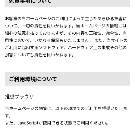
免責事項について
お客様の当ホームページのご利用によって生じたあらゆる損害に
ついて、一切の責任を負いかねます。当ホームページの情報には
細心の注意を払っておりますが、その内容の正確性、完全性、有
用性において、いかなる保証もいたしません。 また、当サイトの
ご利用に起因するソフトウェア、ハードウェア上の事故その他の
損害についても責任を負いかねます。
ご利用環境について
推奨ブラウザ
当ホームページの閲覧は、以下の環境でのご利用を推奨いたしま
す。
また、JavaScriptが使用できる状態でご利用ください。