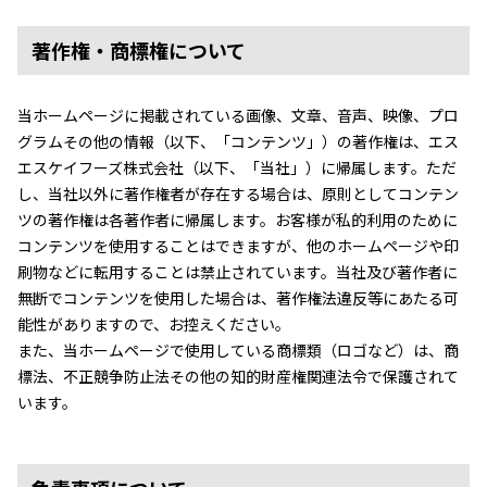
著作権・商標権について
当ホームページに掲載されている画像、文章、音声、映像、プロ
グラムその他の情報（以下、「コンテンツ」）の著作権は、エス
エスケイフーズ株式会社（以下、「当社」）に帰属します。ただ
し、当社以外に著作権者が存在する場合は、原則としてコンテン
ツの著作権は各著作者に帰属します。お客様が私的利用のために
コンテンツを使用することはできますが、他のホームページや印
刷物などに転用することは禁止されています。当社及び著作者に
無断でコンテンツを使用した場合は、著作権法違反等にあたる可
能性がありますので、お控えください。
また、当ホームページで使用している商標類（ロゴなど）は、商
標法、不正競争防止法その他の知的財産権関連法令で保護されて
います。