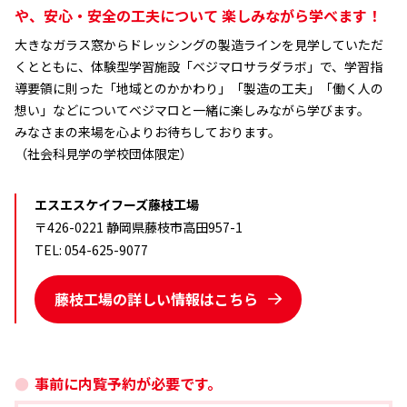
や、安心・安全の工夫について
楽しみながら学べます！
大きなガラス窓からドレッシングの製造ラインを見学していただ
くとともに、体験型学習施設「ベジマロサラダラボ」で、学習指
導要領に則った「地域とのかかわり」「製造の工夫」「働く人の
想い」などについてベジマロと一緒に楽しみながら学びます。
みなさまの来場を心よりお待ちしております。
（社会科見学の学校団体限定）
エスエスケイフーズ藤枝工場
〒426-0221 静岡県藤枝市高田957-1
TEL: 054-625-9077
藤枝工場の詳しい情報はこちら
●
事前に内覧予約が必要です。