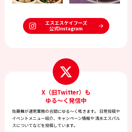
エスエスケイフーズ
公式Instagram
X（旧Twitter）も
ゆる～く発信中
佐藤舞が通常業務の合間にゆる〜く呟きます。
日常投稿や
イベントメニュー紹介、キャンペーン情報や
清水エスパル
スについてなどを投稿しています。