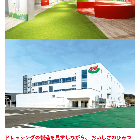
ドレッシングの製造を見学しながら、
おいしさのひみつ