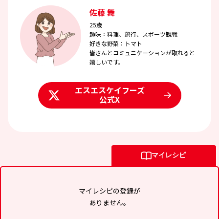
佐藤 舞
25歳
趣味：料理、旅行、スポーツ観戦
好きな野菜：トマト
皆さんとコミュニケーションが取れると
嬉しいです。
エスエスケイフーズ
公式X
マイレシピ
マイレシピの登録が
ありません。