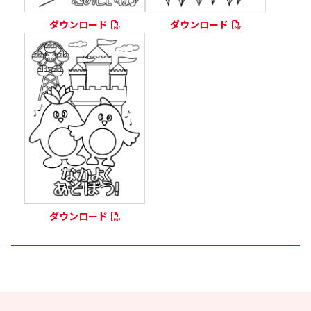
ダウンロード
ダウンロード
ダウンロード