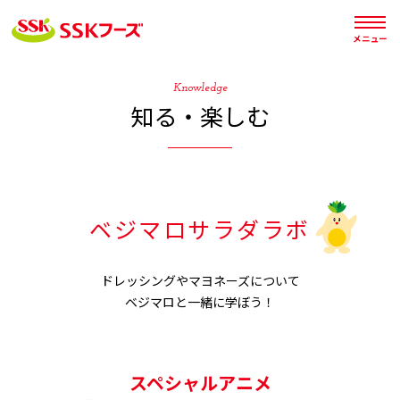




メニュー
Knowledge
知る・楽しむ
ベジマロサラダラボ
ドレッシングやマヨネーズについて
ベジマロと一緒に学ぼう！
スペシャルアニメ