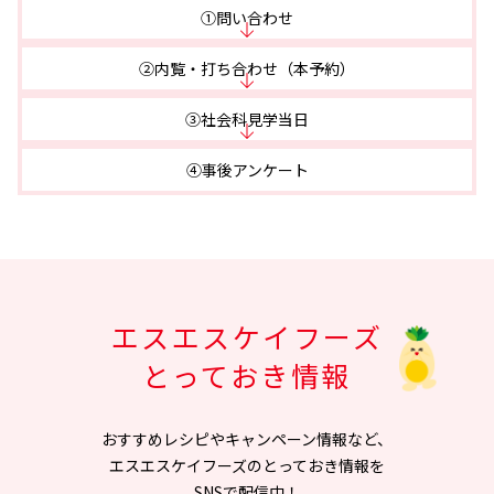
➀問い合わせ
➁内覧・打ち合わせ（本予約）
➂社会科見学当日
➃事後アンケート
エスエスケイフーズ
とっておき情報
おすすめレシピやキャンペーン情報など、
エスエスケイフーズのとっておき情報を
SNSで配信中！