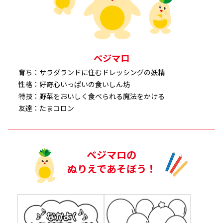
ベジマロ
育ち：サラダランドに住むドレッシングの妖精
性格：好奇心いっぱいの食いしん坊
特技：野菜をおいしく食べられる魔法をかける
友達：たまコロン
ベジマロの
ぬりえであそぼう！