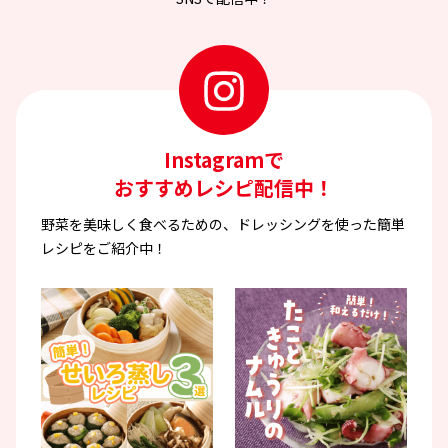
Instagramで
おすすめレシピ配信中！
野菜を美味しく食べるための、ドレッシングを使った簡単
レシピをご紹介中！