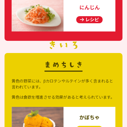
にんじん
レシピ
黄色の野菜には、βカロテンやルテインが多く含まれると
言われています。
黄色は食欲を増進させる効果があると考えられています。
かぼちゃ