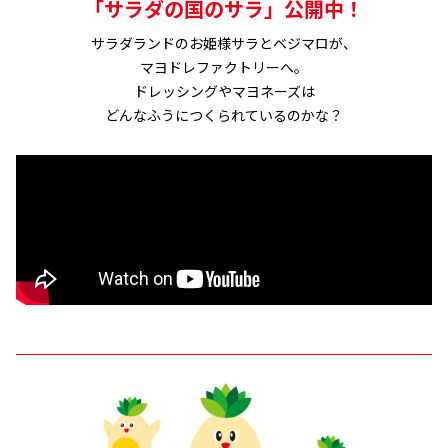
「サラダの国のサラ」公開中！
サラダランドのお姫様サラとベジマロが、
マヨドレファクトリーへ。
ドレッシングやマヨネーズは
どんなふうにつくられているのかな？