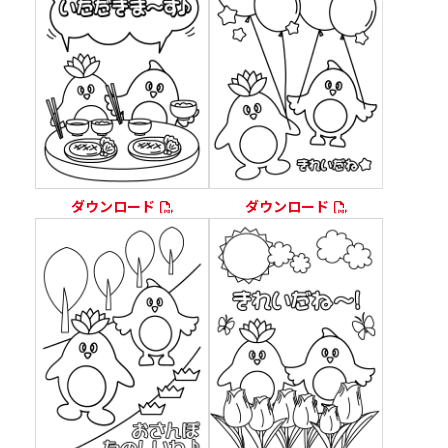
ダウンロード
ダウンロード