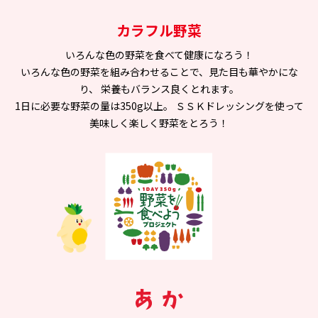
カラフル野菜
いろんな色の野菜を食べて健康になろう！
いろんな色の野菜を組み合わせることで、見た目も華やかにな
り、
栄養もバランス良くとれます。
1日に必要な野菜の量は350g以上。
ＳＳＫドレッシングを使って
美味しく楽しく野菜をとろう！