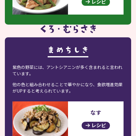
レシピ
紫色の野菜には、アントシアニンが多く含まれると言われ
ています。
他の色と組み合わせることで華やかになり、食欲増進効果
がUPすると考えられています。
なす
レシピ