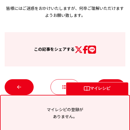
皆様にはご迷惑をおかけいたしますが、何卒ご理解いただけます
ようお願い致します。
この記事を
シェアする
マイレシピ
マイレシピの登録が
ありません。