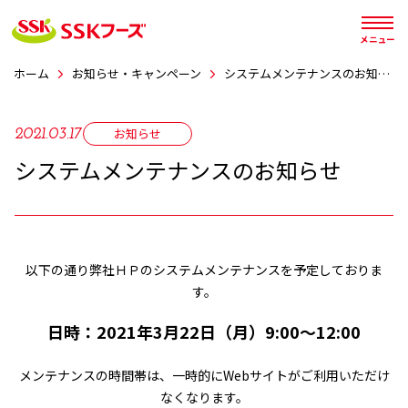




メニュー
ホーム
お知らせ・キャンペーン
システムメンテナンスのお知らせ
お知らせ
2021.03.17
システムメンテナンスのお知らせ
以下の通り弊社ＨＰのシステムメンテナンスを予定しておりま
す。
日時：2021年3月22日（月）9:00～12:00
メンテナンスの時間帯は、一時的にWebサイトがご利用いただけ
なくなります。