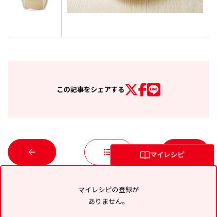
この記事を
シェアする
マイレシピ
マイレシピの登録が
ありません。