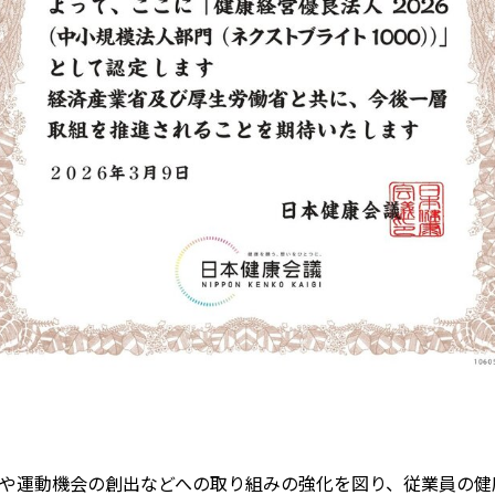
や運動機会の創出などへの取り組みの強化を図り、従業員の健