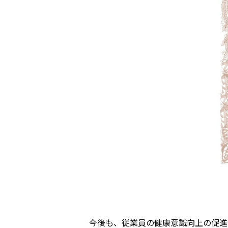
今後も、従業員の健康意識向上の促進