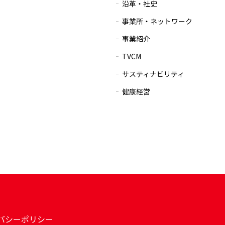
沿革・社史
事業所・ネットワーク
事業紹介
TVCM
サスティナビリティ
健康経営
バシーポリシー