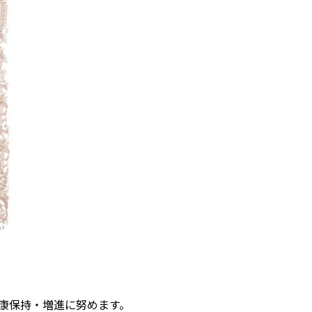
康保持・増進に努めます。