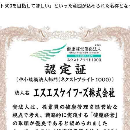
ト500を目指してほしい」といった意図が込められた名称とな