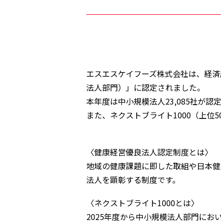
健康経営
エスエスケイフーズ株式会社は、経済産
法人部門）」に認定されました。
本年度は中小規模法人23,085社が
また、ネクストブライト1000（上位5
〈健康経営優良法人認定制度とは〉
地域の健康課題に即した取組や日本健
法人を顕彰する制度です。
〈ネクストブライト1000とは〉
2025年度から中小規模法人部門にお