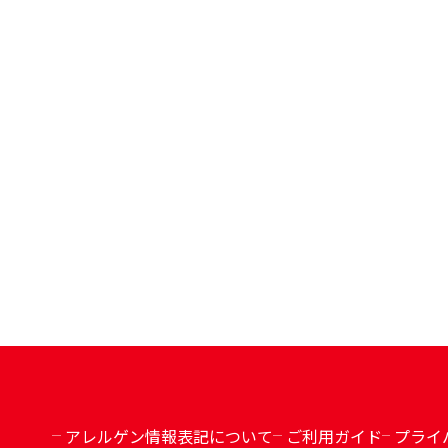
アレルゲン情報表記について
ご利用ガイド
プライ