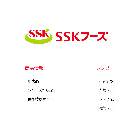
商品情報
レシピ
新商品
おすすめ
シリーズから探す
人気レシ
商品特設サイト
レシピを
特集レシ