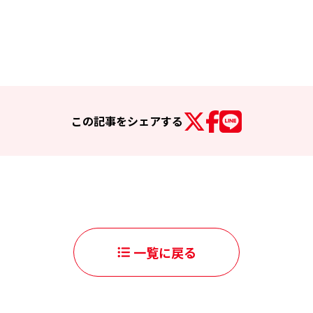
この記事を
シェアする
一覧に戻る