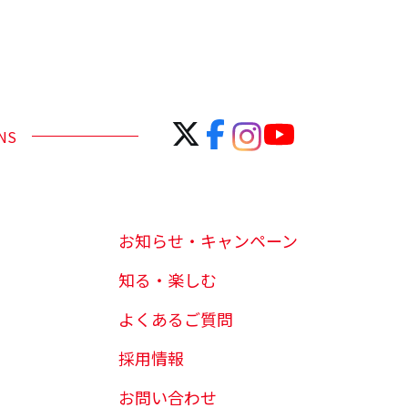
NS
お知らせ・キャンペーン
知る・楽しむ
よくあるご質問
採用情報
お問い合わせ