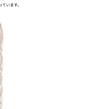
っています。