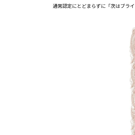
通常認定にとどまらずに「次はブライ