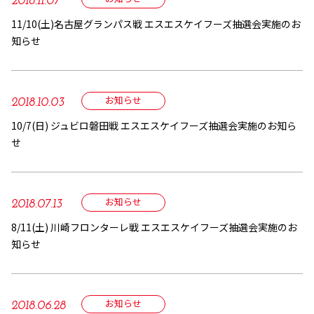
2018.11.07
11/10(土)名古屋グランパス戦 エスエスケイフーズ抽選会実施のお
知らせ
お知らせ
2018.10.03
10/7(日) ジュビロ磐田戦 エスエスケイフーズ抽選会実施のお知ら
せ
お知らせ
2018.07.13
8/11(土) 川崎フロンターレ戦 エスエスケイフーズ抽選会実施のお
知らせ
お知らせ
2018.06.28