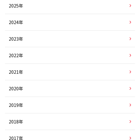
2025年
2024年
2023年
2022年
2021年
2020年
2019年
2018年
2017年