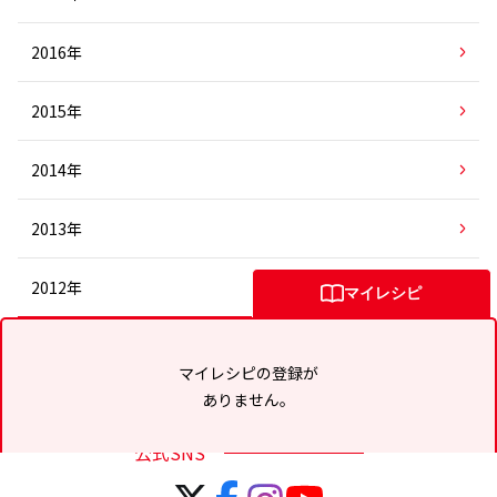
2016年
2015年
2014年
2013年
2012年
マイレシピ
マイレシピの登録が
ありません。
公式SNS