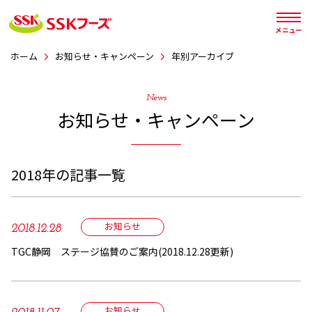




メニュー
ホーム
お知らせ・キャンペーン
年別アーカイブ
News
お知らせ・キャンペーン
2018年の記事一覧
お知らせ
2018.12.28
TGC静岡 ステージ協賛のご案内(2018.12.28更新)
お知らせ