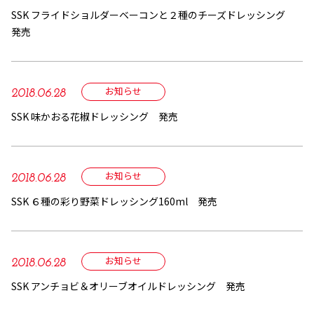
SSK フライドショルダーベーコンと２種のチーズドレッシング
発売
お知らせ
2018.06.28
SSK 味かおる花椒ドレッシング 発売
お知らせ
2018.06.28
SSK ６種の彩り野菜ドレッシング160ml 発売
お知らせ
2018.06.28
SSK アンチョビ＆オリーブオイルドレッシング 発売