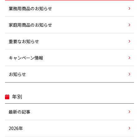
業務用商品のお知らせ
家庭用商品のお知らせ
重要なお知らせ
キャンペーン情報
お知らせ
年別
最新の記事
2026年