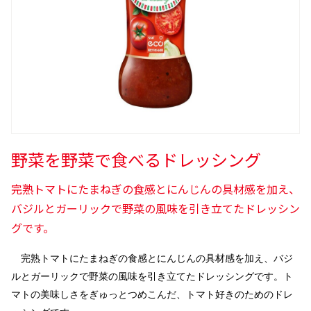
野菜を野菜で食べるドレッシング
完熟トマトにたまねぎの食感とにんじんの具材感を加え、
バジルとガーリックで野菜の風味を引き立てたドレッシン
グです。
完熟トマトにたまねぎの食感とにんじんの具材感を加え、バジ
ルとガーリックで野菜の風味を引き立てたドレッシングです。
ト
マトの美味しさをぎゅっとつめこんだ、トマト好きのためのドレ