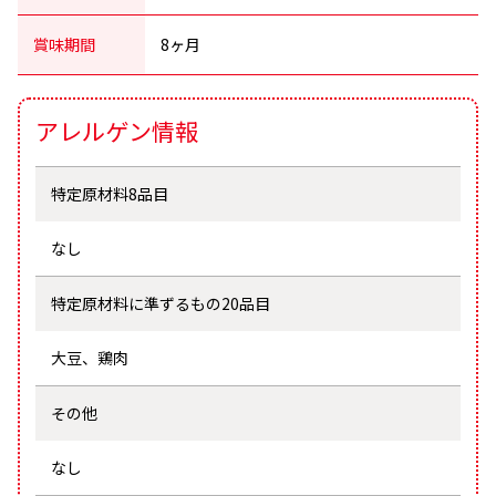
賞味期間
8ヶ月
アレルゲン情報
特定原材料8品目
なし
特定原材料に
準ずるもの20品目
大豆、鶏肉
その他
なし