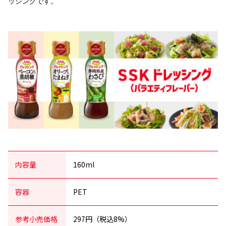
ッシングです。
内容量
160ml
容器
PET
参考小売価格
297円（税込8%）