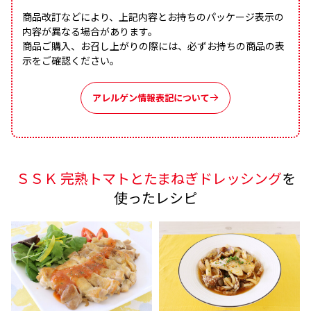
商品改訂などにより、上記内容とお持ちのパッケージ表示の
内容が異なる場合があります。
商品ご購入、お召し上がりの際には、必ずお持ちの商品の表
示をご確認ください。
アレルゲン情報表記について
ＳＳＫ 完熟トマトとたまねぎドレッシング
を
使ったレシピ