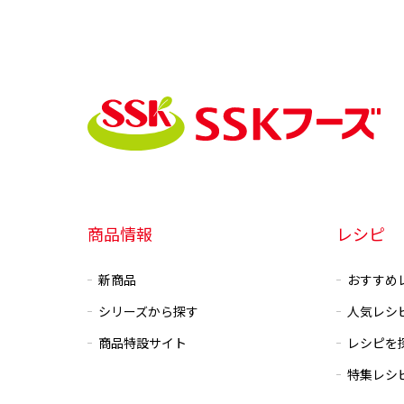
商品情報
レシピ
新商品
おすすめ
シリーズから探す
人気レシ
商品特設サイト
レシピを
特集レシ