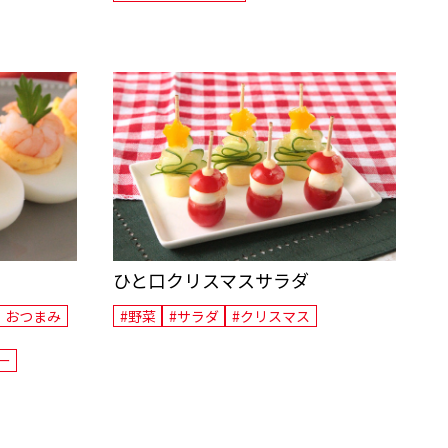
ひと口クリスマスサラダ
・おつまみ
#野菜
#サラダ
#クリスマス
ー