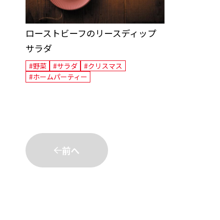
ローストビーフのリースディップ
サラダ
#野菜
#サラダ
#クリスマス
#ホームパーティー
前へ