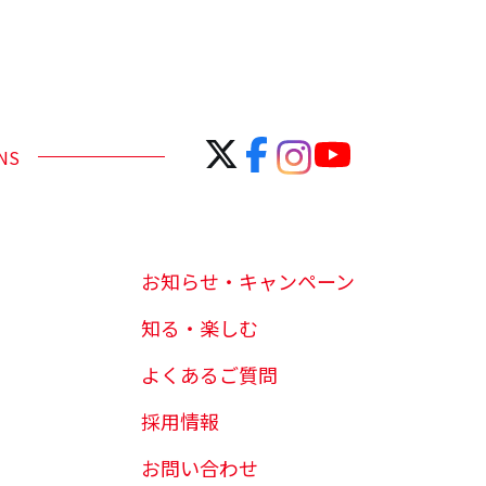
NS
お知らせ・キャンペーン
知る・楽しむ
よくあるご質問
採用情報
お問い合わせ