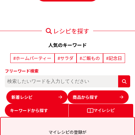
レシピを探す
人気のキーワード
#ホームパーティー
#サラダ
#ご飯もの
#記念日
フリーワード検索
新着レシピ
商品から探す
キーワードから
探す
マイレシピ
マイレシピの登録が