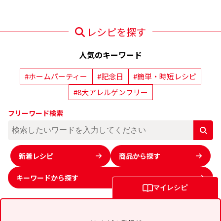
レシピを探す
人気のキーワード
#ホームパーティー
#記念日
#簡単・時短レシピ
#8大アレルゲンフリー
フリーワード検索
新着レシピ
商品から探す
キーワードから
探す
マイレシピ