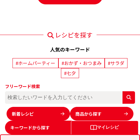
レシピを探す
人気のキーワード
#ホームパーティー
#おかず・おつまみ
#サラダ
#七夕
フリーワード検索
新着レシピ
商品から探す
キーワードから
探す
マイレシピ