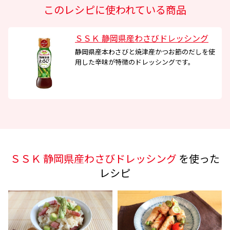
このレシピに使われている商品
ＳＳＫ 静岡県産わさびドレッシング
静岡県産本わさびと焼津産かつお節のだしを使
用した辛味が特徴のドレッシングです。
ＳＳＫ 静岡県産わさびドレッシング
を使った
レシピ