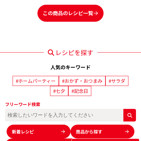
この商品のレシピ一覧
レシピを探す
人気のキーワード
#ホームパーティー
#おかず・おつまみ
#サラダ
#七夕
#記念日
フリーワード検索
新着レシピ
商品から探す