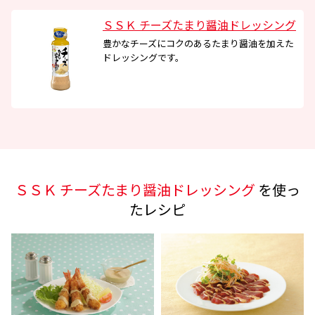
ＳＳＫ チーズたまり醤油ドレッシング
豊かなチーズにコクのあるたまり醤油を加えた
ドレッシングです。
ＳＳＫ チーズたまり醤油ドレッシング
を使っ
たレシピ