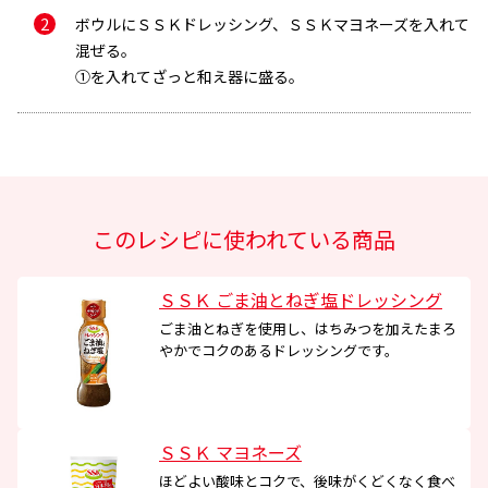
ボウルにＳＳＫドレッシング、ＳＳＫマヨネーズを入れて
混ぜる。
①を入れてざっと和え器に盛る。
メールで送信
このレシピに使われている商品
ＳＳＫ ごま油とねぎ塩ドレッシング
ごま油とねぎを使用し、はちみつを加えたまろ
メールアドレス
やかでコクのあるドレッシングです。
ＳＳＫ マヨネーズ
ほどよい酸味とコクで、後味がくどくなく食べ