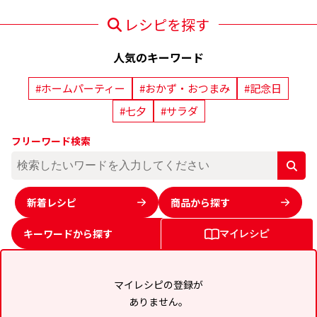
レシピを探す
人気のキーワード
#ホームパーティー
#おかず・おつまみ
#記念日
#七夕
#サラダ
フリーワード検索
新着レシピ
商品から探す
キーワードから
探す
マイレシピ
マイレシピの登録が
ありません。