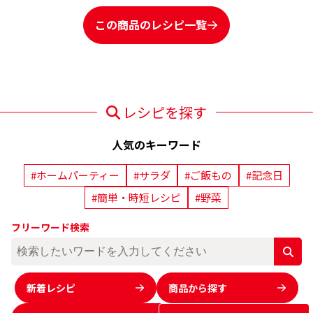
この商品のレシピ一覧
レシピを探す
人気のキーワード
#ホームパーティー
#サラダ
#ご飯もの
#記念日
#簡単・時短レシピ
#野菜
フリーワード検索
新着レシピ
商品から探す