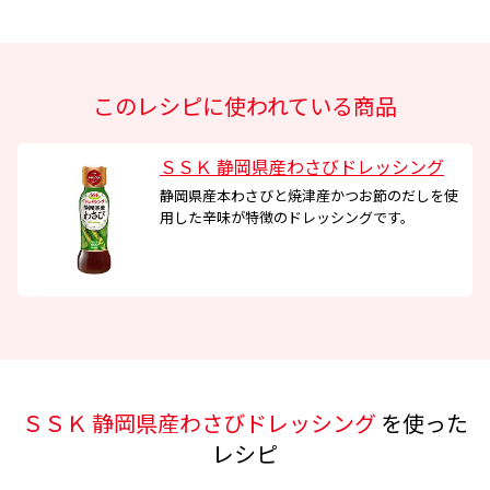
このレシピに使われている商品
ＳＳＫ 静岡県産わさびドレッシング
静岡県産本わさびと焼津産かつお節のだしを使
用した辛味が特徴のドレッシングです。
ＳＳＫ 静岡県産わさびドレッシング
を使った
レシピ