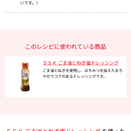
いです。）
このレシピに使われている商品
ＳＳＫ ごま油とねぎ塩ドレッシング
ごま油とねぎを使用し、はちみつを加えたまろ
やかでコクのあるドレッシングです。