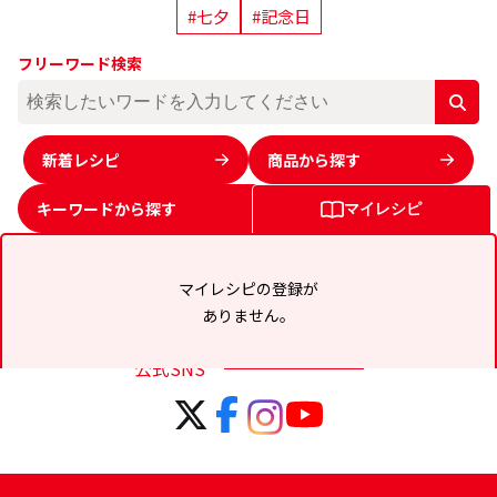
#七夕
#記念日
フリーワード検索
新着レシピ
商品から探す
キーワードから
探す
マイレシピ
マイレシピの登録が
ありません。
公式SNS