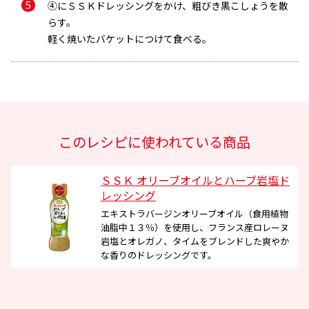
④にＳＳＫドレッシングをかけ、粗びき黒こしょうを散
メールアドレス
らす。
軽く焼いたバケットにつけて食べる。
このレシピに使われている商品
ＳＳＫ オリーブオイルとハーブ岩塩ド
レッシング
エキストラバージンオリーブオイル（食用植物
油脂中１３％）を使用し、フランス産ロレーヌ
岩塩とオレガノ、タイムをブレンドした爽やか
な香りのドレッシングです。