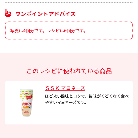
ワンポイントアドバイス
写真は4個分です。レシピは6個分です。
このレシピに使われている商品
ＳＳＫ マヨネーズ
ほどよい酸味とコクで、後味がくどくなく食べ
やすいマヨネーズです。