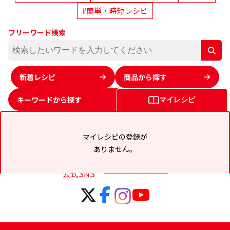
#簡単・時短レシピ
フリーワード検索
新着レシピ
商品から探す
キーワードから
探す
マイレシピ
マイレシピの登録が
ありません。
公式SNS