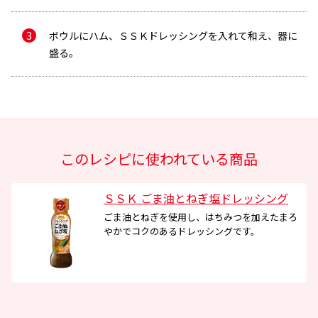
ボウルにハム、ＳＳＫドレッシングを入れて和え、器に
盛る。
メールで送信
このレシピに使われている商品
メールアドレス
ＳＳＫ ごま油とねぎ塩ドレッシング
ごま油とねぎを使用し、はちみつを加えたまろ
やかでコクのあるドレッシングです。