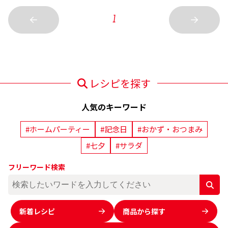
1
レシピを探す
人気のキーワード
#ホームパーティー
#記念日
#おかず・おつまみ
#七夕
#サラダ
フリーワード検索
新着レシピ
商品から探す