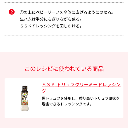
①の上にベビーリーフを全体に広げるようにのせる。
生ハムは半分にちぎりながら盛る。
ＳＳＫドレッシングを回しかける。
メールで送信
このレシピに使われている商品
メールアドレス
ＳＳＫ トリュフクリーミードレッシン
グ
黒トリュフを使用し、香り高いトリュフ風味を
堪能できるドレッシングです。