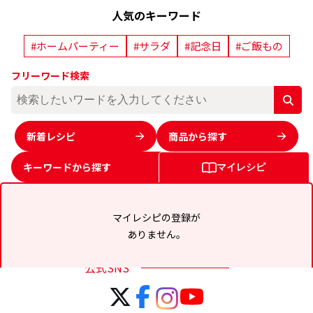
人気のキーワード
#ホームパーティー
#サラダ
#記念日
#ご飯もの
フリーワード検索
新着レシピ
商品から探す
キーワードから
探す
マイレシピ
マイレシピの登録が
ありません。
公式SNS