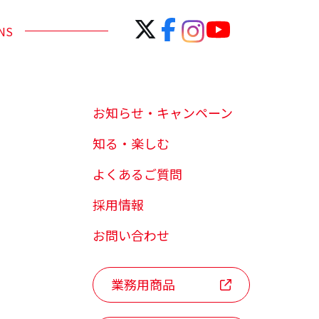
NS
お知らせ・キャンペーン
知る・楽しむ
よくあるご質問
採用情報
お問い合わせ
業務用商品