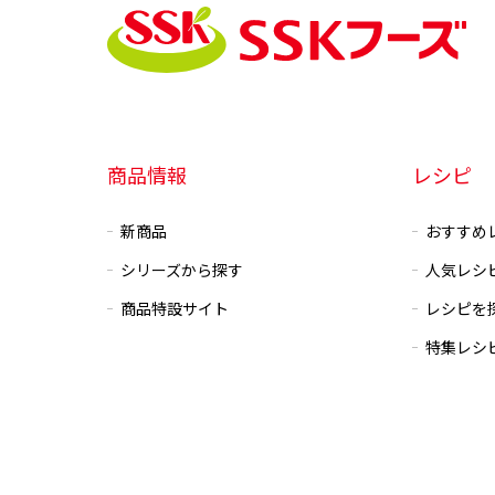
商品情報
レシピ
新商品
おすすめ
シリーズから探す
人気レシ
商品特設サイト
レシピを
特集レシ