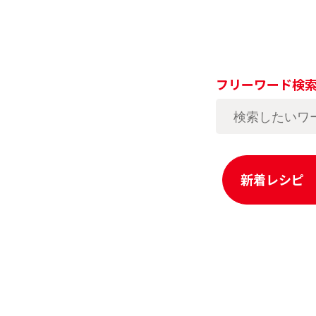
フリーワード検
新着レシピ