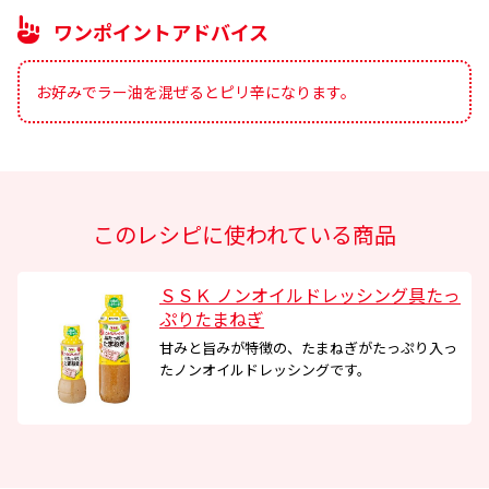
メールアドレス
ワンポイントアドバイス
お好みでラー油を混ぜるとピリ辛になります。
このレシピに使われている商品
ＳＳＫ ノンオイルドレッシング具たっ
ぷりたまねぎ
甘みと旨みが特徴の、たまねぎがたっぷり入っ
たノンオイルドレッシングです。