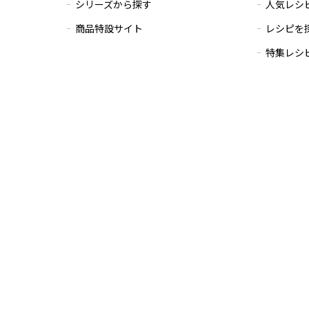
シリーズから探す
人気レシ
商品特設サイト
レシピを
特集レシ