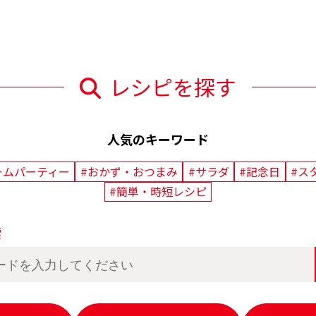
レシピを探す
人気のキーワード
ームパーティー
#おかず・おつまみ
#サラダ
#記念日
#ス
#簡単・時短レシピ
索