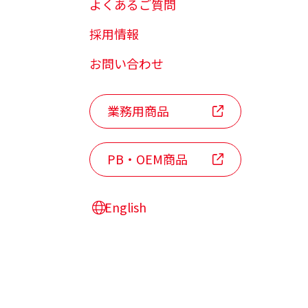
よくあるご質問
採用情報
お問い合わせ
業務用商品
PB・OEM商品
English