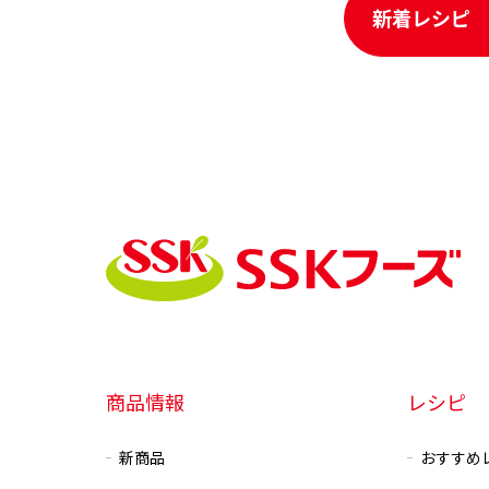
新着レシピ
商品情報
レシピ
新商品
おすすめ